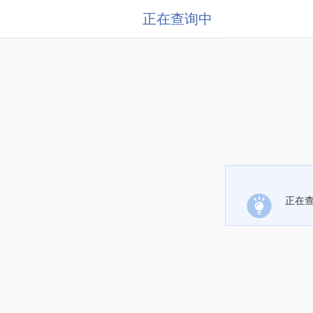
正在查询中
正在