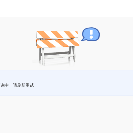
查询中，请刷新重试